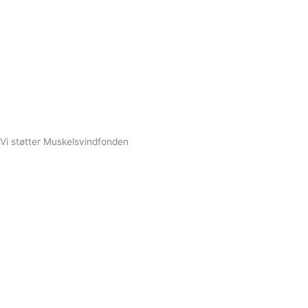
Vi støtter Muskelsvindfonden