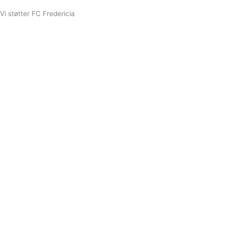
Vi støtter FC Fredericia