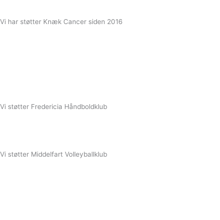
Vi har støtter Knæk Cancer siden 2016​
Vi støtter Fredericia Håndboldklub
Vi støtter Middelfart Volleyballklub