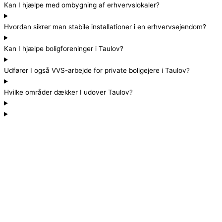
Kan I hjælpe med ombygning af erhvervslokaler?
Hvordan sikrer man stabile installationer i en erhvervsejendom?
Kan I hjælpe boligforeninger i Taulov?
Udfører I også VVS-arbejde for private boligejere i Taulov?
Hvilke områder dækker I udover Taulov?