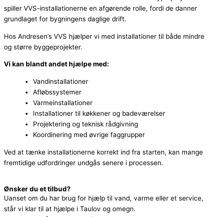
spiller VVS-installationerne en afgørende rolle, fordi de danner
grundlaget for bygningens daglige drift.
Hos Andresen’s VVS hjælper vi med installationer til både mindre
og større byggeprojekter.
Vi kan blandt andet hjælpe med:
Vandinstallationer
Afløbssystemer
Varmeinstallationer
Installationer til køkkener og badeværelser
Projektering og teknisk rådgivning
Koordinering med øvrige faggrupper
Ved at tænke installationerne korrekt ind fra starten, kan mange
fremtidige udfordringer undgås senere i processen.
Ønsker du et tilbud?
Uanset om du har brug for hjælp til vand, varme eller et service,
står vi klar til at hjælpe i Taulov og omegn.