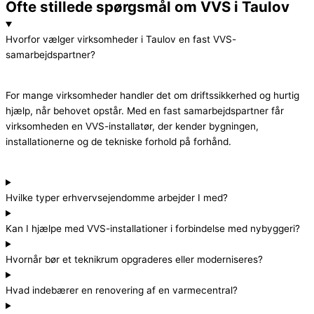
Ofte stillede spørgsmål om VVS i Taulov
Hvorfor vælger virksomheder i Taulov en fast VVS-
samarbejdspartner?
For mange virksomheder handler det om driftssikkerhed og hurtig
hjælp, når behovet opstår. Med en fast samarbejdspartner får
virksomheden en VVS-installatør, der kender bygningen,
installationerne og de tekniske forhold på forhånd.
Hvilke typer erhvervsejendomme arbejder I med?
Kan I hjælpe med VVS-installationer i forbindelse med nybyggeri?
Hvornår bør et teknikrum opgraderes eller moderniseres?
Hvad indebærer en renovering af en varmecentral?