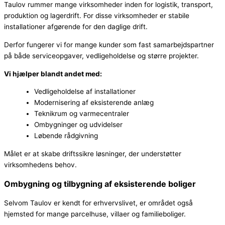
Taulov rummer mange virksomheder inden for logistik, transport,
produktion og lagerdrift. For disse virksomheder er stabile
installationer afgørende for den daglige drift.
Derfor fungerer vi for mange kunder som fast samarbejdspartner
på både serviceopgaver, vedligeholdelse og større projekter.
Vi hjælper blandt andet med:
Vedligeholdelse af installationer
Modernisering af eksisterende anlæg
Teknikrum og varmecentraler
Ombygninger og udvidelser
Løbende rådgivning
Målet er at skabe driftssikre løsninger, der understøtter
virksomhedens behov.
Ombygning og tilbygning af eksisterende boliger
Selvom Taulov er kendt for erhvervslivet, er området også
hjemsted for mange parcelhuse, villaer og familieboliger.