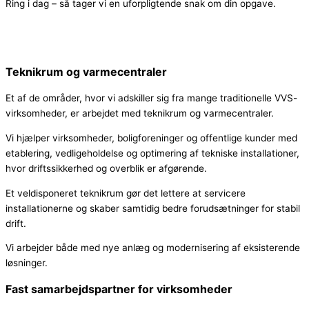
Ring i dag – så tager vi en uforpligtende snak om din opgave.
Teknikrum og varmecentraler
Et af de områder, hvor vi adskiller sig fra mange traditionelle VVS-
virksomheder, er arbejdet med teknikrum og varmecentraler.
Vi hjælper virksomheder, boligforeninger og offentlige kunder med
etablering, vedligeholdelse og optimering af tekniske installationer,
hvor driftssikkerhed og overblik er afgørende.
Et veldisponeret teknikrum gør det lettere at servicere
installationerne og skaber samtidig bedre forudsætninger for stabil
drift.
Vi arbejder både med nye anlæg og modernisering af eksisterende
løsninger.
Fast samarbejdspartner for virksomheder