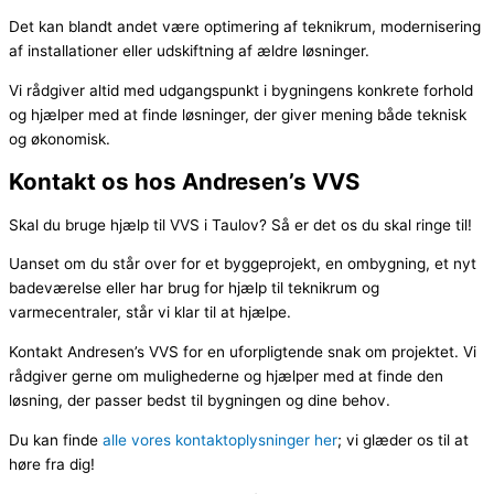
Det kan blandt andet være optimering af teknikrum, modernisering
af installationer eller udskiftning af ældre løsninger.
Vi rådgiver altid med udgangspunkt i bygningens konkrete forhold
og hjælper med at finde løsninger, der giver mening både teknisk
og økonomisk.
Kontakt os hos Andresen’s VVS
Skal du bruge hjælp til VVS i Taulov? Så er det os du skal ringe til!
Uanset om du står over for et byggeprojekt, en ombygning, et nyt
badeværelse eller har brug for hjælp til teknikrum og
varmecentraler, står vi klar til at hjælpe.
Kontakt Andresen’s VVS for en uforpligtende snak om projektet. Vi
rådgiver gerne om mulighederne og hjælper med at finde den
løsning, der passer bedst til bygningen og dine behov.
Du kan finde
alle vores kontaktoplysninger her
; vi glæder os til at
høre fra dig!